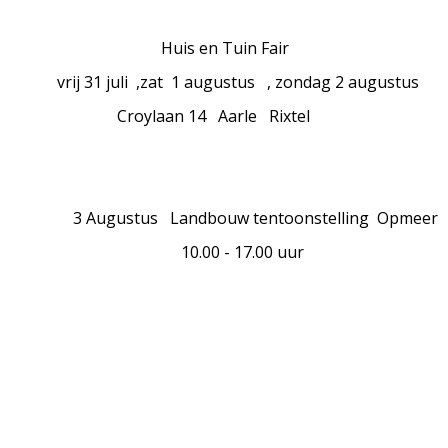
is en Tuin Fair
31 juli ,zat 1 augustus , zondag 2 augustus
ylaan 14 Aarle Rixtel
gustus Landbouw tentoonstelling Opmeer
.00 - 17.00 uur