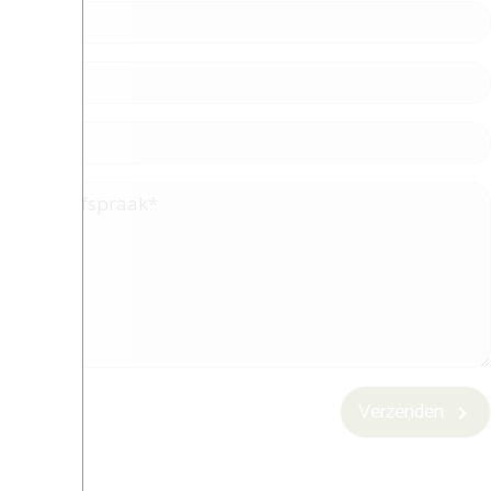
Verzenden