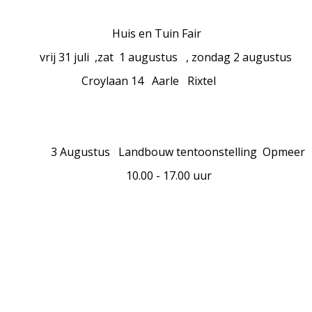
is en Tuin Fair
31 juli ,zat 1 augustus , zondag 2 augustus
ylaan 14 Aarle Rixtel
gustus Landbouw tentoonstelling Opmeer
.00 - 17.00 uur