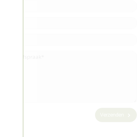
Verzenden