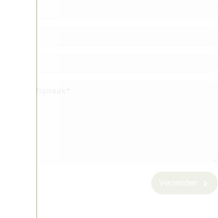
Verzenden