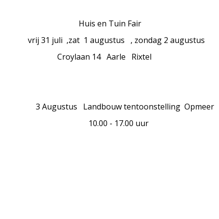
is en Tuin Fair
31 juli ,zat 1 augustus , zondag 2 augustus
ylaan 14 Aarle Rixtel
gustus Landbouw tentoonstelling Opmeer
.00 - 17.00 uur