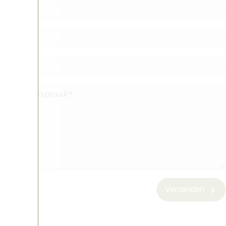
Verzenden