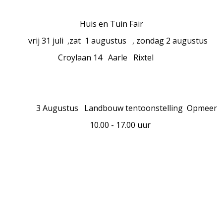
is en Tuin Fair
31 juli ,zat 1 augustus , zondag 2 augustus
ylaan 14 Aarle Rixtel
gustus Landbouw tentoonstelling Opmeer
.00 - 17.00 uur