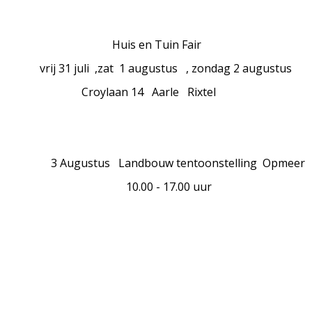
is en Tuin Fair
31 juli ,zat 1 augustus , zondag 2 augustus
ylaan 14 Aarle Rixtel
gustus Landbouw tentoonstelling Opmeer
.00 - 17.00 uur