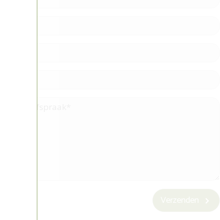
Verzenden