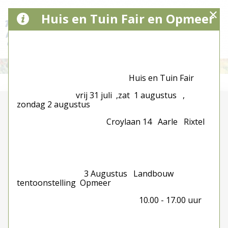
Huis en Tuin Fair en Opmeer
Huis en Tuin Fair
vrij 31 juli ,zat 1 augustus ,
zondag 2 augustus
Croylaan 14 Aarle Rixtel
3 Augustus Landbouw
tentoonstelling Opmeer
10.00 - 17.00 uur