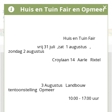
Huis en Tuin Fair en Opmeer
Huis en Tuin Fair
vrij 31 juli ,zat 1 augustus ,
zondag 2 augustus
Croylaan 14 Aarle Rixtel
3 Augustus Landbouw
tentoonstelling Opmeer
10.00 - 17.00 uur