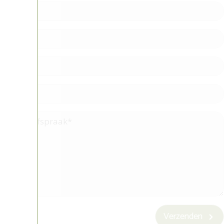
Verzenden