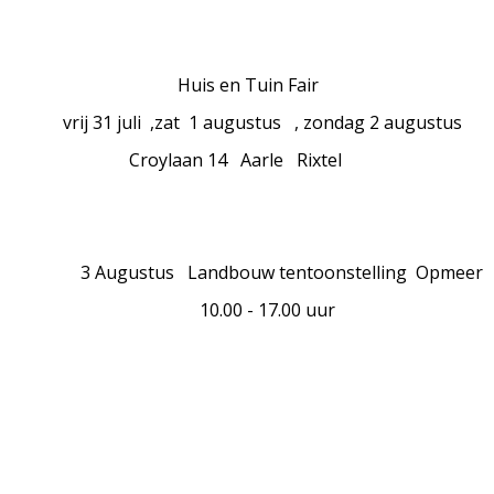
is en Tuin Fair
31 juli ,zat 1 augustus , zondag 2 augustus
ylaan 14 Aarle Rixtel
gustus Landbouw tentoonstelling Opmeer
.00 - 17.00 uur